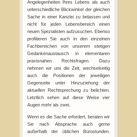
Angelegenheiten Ihres Lebens als auch
unterschiedliche Blickwinkel der gleichen
Sache in einer Kanzlei zu belassen und
nicht für jeden Lebensbereich einen
neuen Spezialisten aufzusuchen. Ebenso
profitieren Sie auch in den einzelnen
Fachbereichen von unserem stetigen
Gedankenaustausch in elementaren
praxisnahen Rechtsfragen. Dazu
nehmen wir uns die Zeit, wechselseitig
auch die Positionen der jeweiligen
Gegenseite unter Hinzuziehung der
aktuellen Rechtsprechung zu belichten.
Letztlich sehen auf diese Weise vier
Augen mehr als zwei.
Wenn es die Sache erfordert, beraten wir
Sie nach Absprache auch gerne
außerhalb der üblichen Bürostunden.