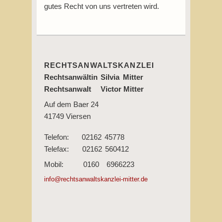
gutes Recht von uns vertreten wird.
RECHTSANWALTSKANZLEI
Rechtsanwältin
Silvia
Mitter
Rechtsanwalt
Victor
Mitter
Auf dem Baer 24
41749 Viersen
Telefon:
02162
45778
Telefax:
02162
560412
Mobil:
0160
6966223
info@rechtsanwaltskanzlei-mitter.de