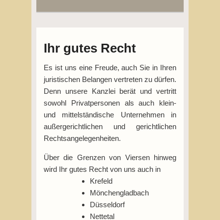
Ihr gutes Recht
Es ist uns eine Freude, auch Sie in Ihren
juristischen Belangen vertreten zu dürfen.
Denn unsere Kanzlei berät und vertritt
sowohl Privatpersonen als auch klein-
und mittelständische Unternehmen in
außergerichtlichen und gerichtlichen
Rechtsangelegenheiten.
Über die Grenzen von Viersen hinweg
wird Ihr gutes Recht von uns auch in
Krefeld
Mönchengladbach
Düsseldorf
Nettetal