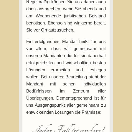
Regelmäßig können Sie uns daher auch
dann ansprechen, wenn Sie abends und
am Wochenende juristischen Beistand
benötigen. Ebenso sind wir gerne bereit,
Sie vor Ort aufzusuchen.
Ein erfolgreiches Mandat heißt für uns
vor allem, dass wir gemeinsam mit
unseren Mandanten die für sie dauerhaft
erfolgreichsten und wirtschaftlich besten
Lösungen erarbeiten und festlegen
wollen. Bei unserer Beurteilung steht der
Mandant mit seinen individuellen
Bedürfnissen im Zentrum aller
Überlegungen. Dementsprechend ist für
uns Ausgangspunkt aller gemeinsam zu
entwickelnden Lösungen die Prämisse:
Jeder Fall ist anders!