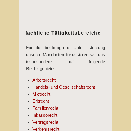
fachliche Tätigkeitsbereiche
Für die bestmögliche Unter- stützung
unserer Mandanten fokussieren wir uns
insbesondere auf folgende
Rechtsgebiete:
Arbeitsrecht
Handels- und Gesellschaftsrecht
Mietrecht
Erbrecht
Familienrecht
Inkassorecht
Vertragsrecht
Verkehrsrecht