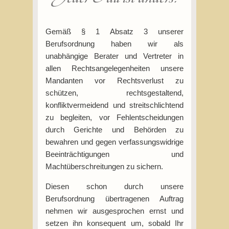
Gemäß § 1 Absatz 3 unserer
Berufsordnung haben wir als
unabhängige Berater und Vertreter in
allen Rechtsangelegenheiten unsere
Mandanten vor Rechtsverlust zu
schützen, rechtsgestaltend,
konfliktvermeidend und streitschlichtend
zu begleiten, vor Fehlentscheidungen
durch Gerichte und Behörden zu
bewahren und gegen verfassungswidrige
Beeinträchtigungen und
Machtüberschreitungen zu sichern.
Diesen schon durch unsere
Berufsordnung übertragenen Auftrag
nehmen wir ausgesprochen ernst und
setzen ihn konsequent um, sobald Ihr