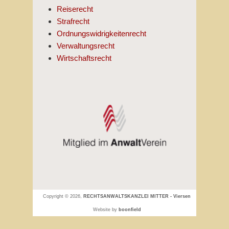
Reiserecht
Strafrecht
Ordnungswidrigkeitenrecht
Verwaltungsrecht
Wirtschaftsrecht
Copyright © 2026,
RECHTSANWALTSKANZLEI MITTER - Viersen
Website by
boonfield