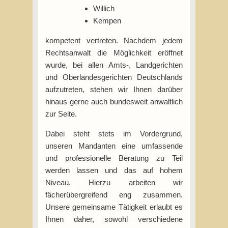
Willich
Kempen
kompetent vertreten. Nachdem jedem
Rechtsanwalt die Möglichkeit eröffnet
wurde, bei allen Amts-, Landgerichten
und Oberlandesgerichten Deutschlands
aufzutreten, stehen wir Ihnen darüber
hinaus gerne auch bundesweit anwaltlich
zur Seite.
Dabei steht stets im Vordergrund,
unseren Mandanten eine umfassende
und professionelle Beratung zu Teil
werden lassen und das auf hohem
Niveau. Hierzu arbeiten wir
fächerübergreifend eng zusammen.
Unsere gemeinsame Tätigkeit erlaubt es
Ihnen daher, sowohl verschiedene